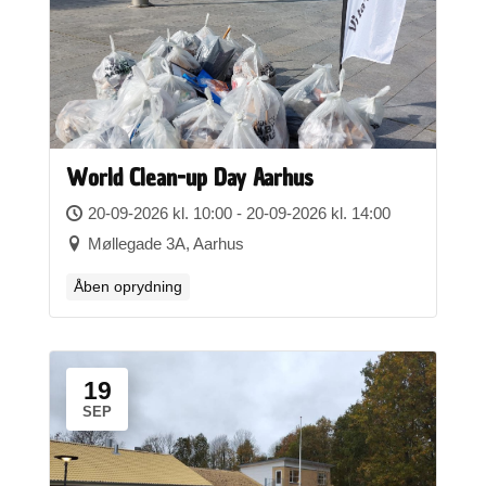
World Clean-up Day Aarhus
20-09-2026 kl. 10:00 - 20-09-2026 kl. 14:00
Møllegade 3A, Aarhus
Åben oprydning
19
SEP