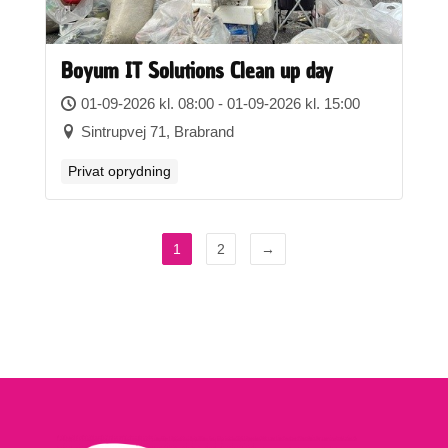
Boyum IT Solutions Clean up day
01-09-2026 kl. 08:00 - 01-09-2026 kl. 15:00
Sintrupvej 71, Brabrand
Privat oprydning
1
2
→