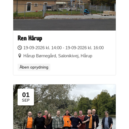
Ren Hårup
19-09-2026 kl. 14:00 - 19-09-2026 kl. 16:00
Hårup Børnegård, Salonikivej, Hårup
Åben oprydning
01
SEP