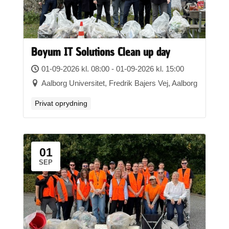
Boyum IT Solutions Clean up day
01-09-2026 kl. 08:00 - 01-09-2026 kl. 15:00
Aalborg Universitet, Fredrik Bajers Vej, Aalborg
Privat oprydning
01
SEP