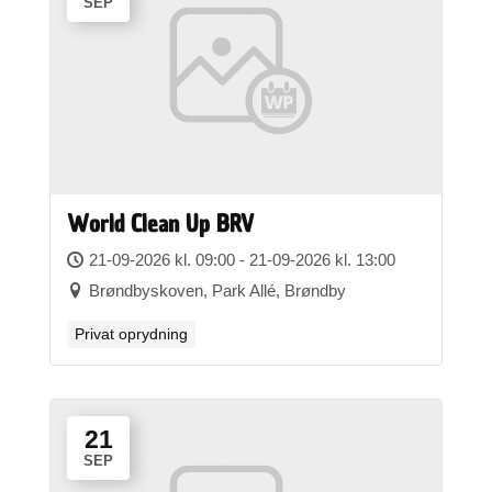
SEP
World Clean Up BRV
21-09-2026 kl. 09:00 - 21-09-2026 kl. 13:00
Brøndbyskoven, Park Allé, Brøndby
Privat oprydning
21
SEP