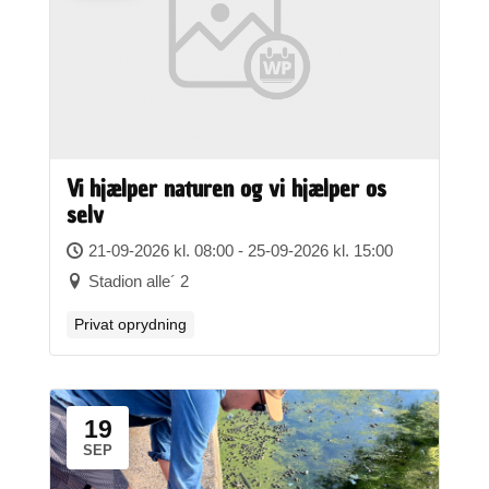
Vi hjælper naturen og vi hjælper os
selv
21-09-2026 kl. 08:00 - 25-09-2026 kl. 15:00
Stadion alle´ 2
Privat oprydning
19
SEP