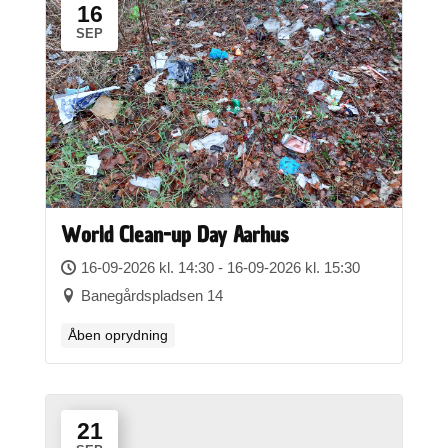
16
SEP
World Clean-up Day Aarhus
16-09-2026 kl. 14:30 - 16-09-2026 kl. 15:30
Banegårdspladsen 14
Åben oprydning
21