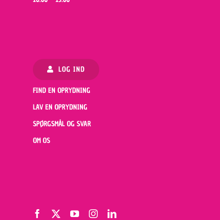
LOG IND
FIND EN OPRYDNING
LAV EN OPRYDNING
SPØRGSMÅL OG SVAR
OM OS