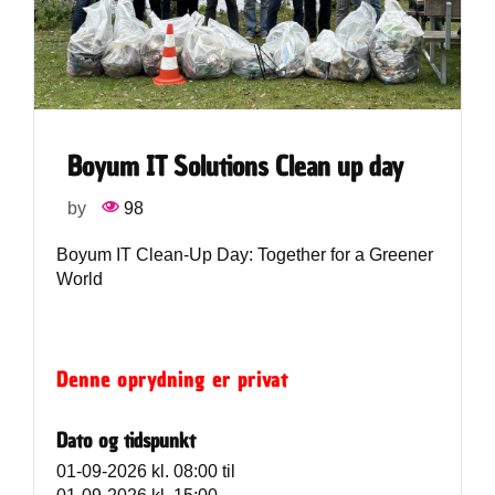
Boyum IT Solutions Clean up day
by
98
Boyum IT Clean-Up Day: Together for a Greener
World
Denne oprydning er privat
Dato og tidspunkt
01-09-2026 kl. 08:00
til